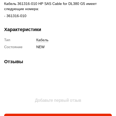
Кабель 361316-010 HP SAS Cable for DL380 G5 имеет
следующие номера:
- 361316-010
Характеристики
Тип
Кабель
Состояние
NEW
Отзывы
Добавьте первый отзыв