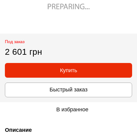
Под заказ
2 601 грн
Купить
Быстрый заказ
В избранное
Описание