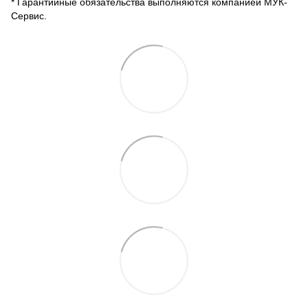
* Гарантийные обязательства выполняются компанией МУК-
Сервис.