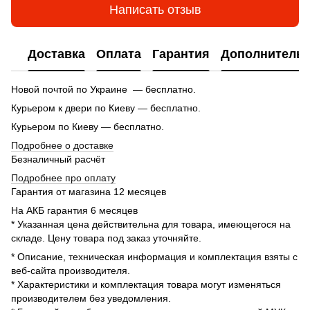
Написать отзыв
Доставка
Оплата
Гарантия
Дополнитель
Новой почтой по Украине — бесплатно.
Курьером к двери по Киеву — бесплатно.
Курьером по Киеву — бесплатно.
Подробнее о доставке
Безналичный расчёт
Подробнее про оплату
Гарантия от магазина 12 месяцев
На АКБ гарантия 6 месяцев
* Указанная цена действительна для товара, имеющегося на
складе. Цену товара под заказ уточняйте.
* Описание, техническая информация и комплектация взяты с
веб-сайта производителя.
* Характеристики и комплектация товара могут изменяться
производителем без уведомления.