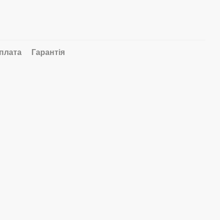
плата
Гарантія