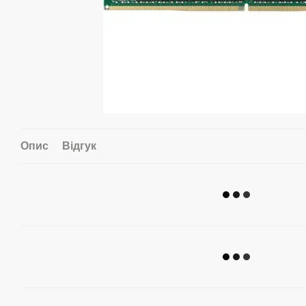
Опис
Відгук