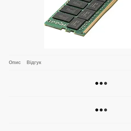
Опис
Відгук