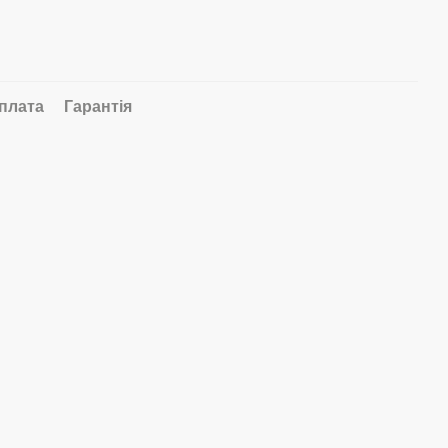
плата
Гарантія