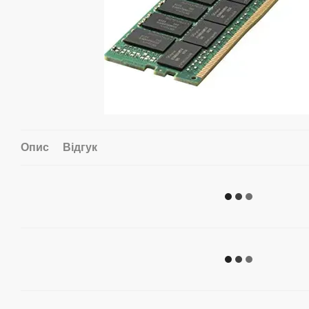
Опис
Відгук