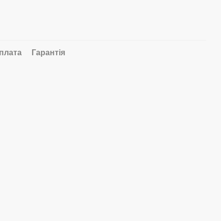
плата
Гарантія