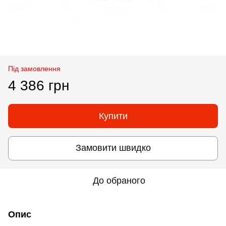
Під замовлення
4 386 грн
Купити
Замовити швидко
До обраного
Опис