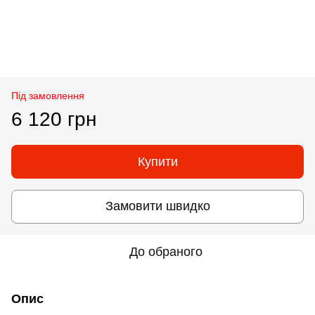
Під замовлення
6 120 грн
Купити
Замовити швидко
До обраного
Опис