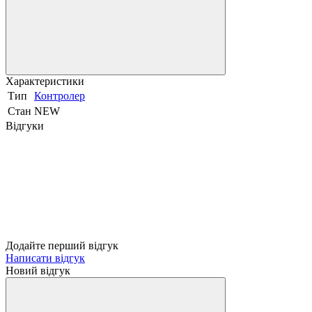
Характеристики
Тип
Контролер
Стан
NEW
Відгуки
Додайте перший відгук
Написати відгук
Новий відгук