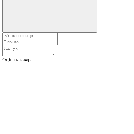
Оцініть товар