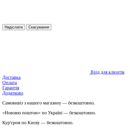
Надіслати
Скасування
Вхід для клієнтів
Доставка
Оплата
Гарантія
Додатково
Самовивіз з нашого магазину — безкоштовно.
«Нововю поштою» по Україні — безкоштовно.
Кур'єром по Києву — безкоштовно.