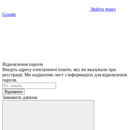
Увійти через
Google
Відновлення пароля
Введіть адресу електронної пошти, яку ви вказували при
реєстрації. Ми надішлемо лист з інформацією для відновлення
пароля.
Відновити
Замовити дзвінок