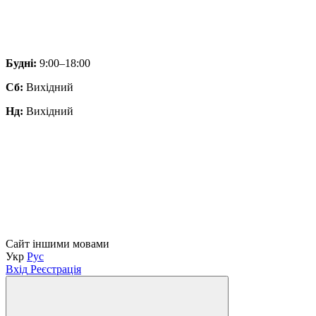
Будні:
9:00–18:00
Сб:
Вихідний
Нд:
Вихідний
Сайт іншими мовами
Укр
Рус
Вхід
Реєстрація