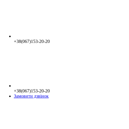
+38(067)153-20-20
+38(067)153-20-20
Замовити дзвінок