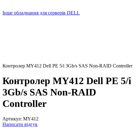
Інше обладнання для серверів DELL
Контролер MY412 Dell PE 5/i 3Gb/s SAS Non-RAID Controller
Контролер MY412 Dell PE 5/i
3Gb/s SAS Non-RAID
Controller
Артикул:
MY412
Написати відгук