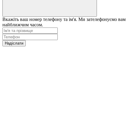
Вкажіть ваш номер телефону та ім'я. Ми зателефонуємо вам
найближчим часом.
Надіслати