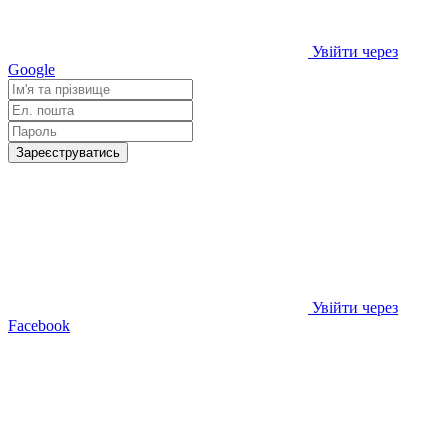
Увійти через
Google
Зареєструватись
Увійти через
Facebook