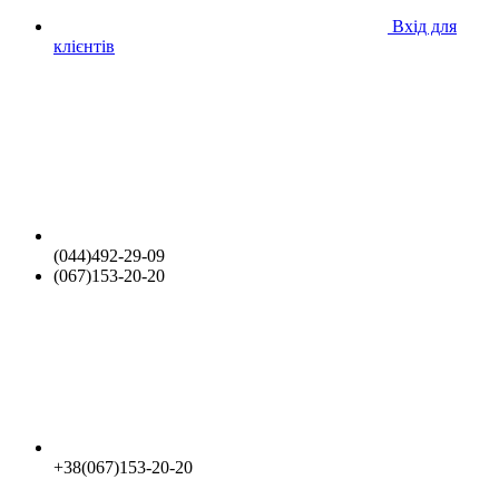
Вхід для
клієнтів
(044)492-29-09
(067)153-20-20
+38(067)153-20-20