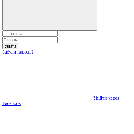
Увійти
Забули пароль?
Увійти через
Facebook