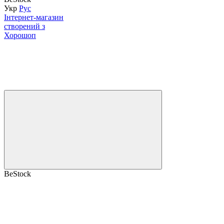
Укр
Рус
Інтернет-магазин
створений з
Хорошоп
BeStock