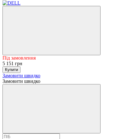
Під замовлення
5 151 грн
Купити
Замовити швидко
Замовити швидко