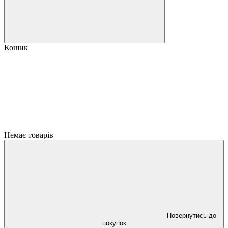
Кошик
Немає товарів
Повернутись до
покупок