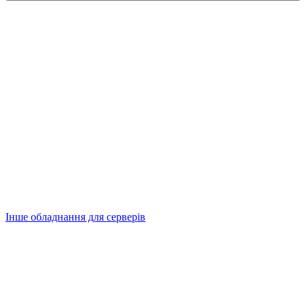
Інше обладнання для серверів