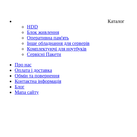
Каталог
HDD
Блок живлення
Оперативна пам'ять
Інше обладнання для серверів
Комплектуючі для ноутбуків
Сервісні Пакети
Про нас
Оплата і доставка
Обмін та повернення
Контактна інформація
Блог
Мапа сайту