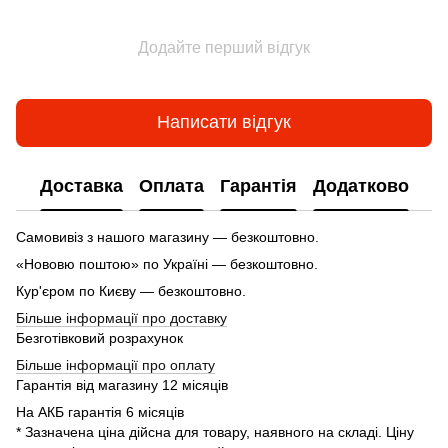
Додайте перший відгук
Написати відгук
Доставка
Оплата
Гарантія
Додатково
Самовивіз з нашого магазину — безкоштовно.
«Нововю поштою» по Україні — безкоштовно.
Кур'єром по Києву — безкоштовно.
Більше інформації про доставку
Безготівковий розрахунок
Більше інформації про оплату
Гарантія від магазину 12 місяців
На АКБ гарантія 6 місяців
* Зазначена ціна дійсна для товару, наявного на складі. Ціну