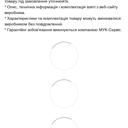
товару під замовлення уточнюйте.
* Опис, технічна інформація і комплектація взяті з веб-сайту
виробника.
* Характеристики та комплектація товару можуть змінюватися
виробником без повідомлення.
* Гарантійні зобов'язання виконуються компанією МУК-Сервіс.