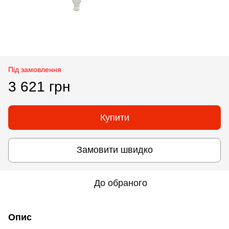
Під замовлення
3 621 грн
Купити
Замовити швидко
До обраного
Опис